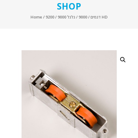
SHOP
/ גלגל 9000 / 9200 HD
דגמים
/
9000
/
Home