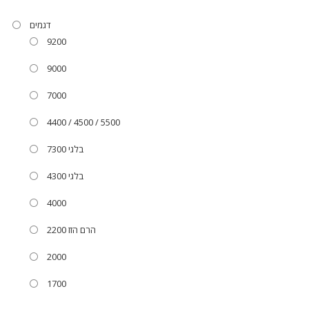
דגמים
9200
9000
7000
4400 / 4500 / 5500
בלגי 7300
בלגי 4300
4000
2200 הרם הזז
2000
1700