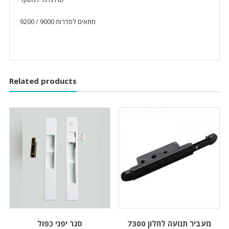
מתאים לסדרות 9000 / 9200
Related products
מעביר תנועה לחלון 7300
סגר יפני כפול